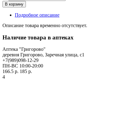
В корзину
Подробное описание
Описание товара временно отсутствует.
Наличие товара в аптеках
Аптека "Григорово"
деревня Григорово, Заречная улица, с1
+7(989)098-12-29
ПН-ВС 10:00-20:00
166.5 р.
185 р.
4