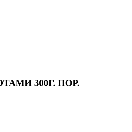
АМИ 300Г. ПОР.