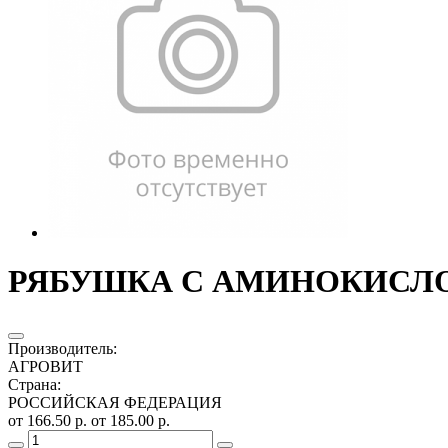
РЯБУШКА С АМИНОКИСЛОТ
Производитель
:
АГРОВИТ
Страна
:
РОССИЙСКАЯ ФЕДЕРАЦИЯ
от 166.50 р.
от 185.00 р.