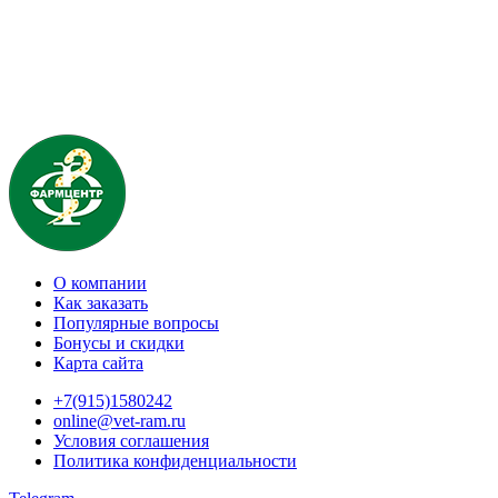
О компании
Как заказать
Популярные вопросы
Бонусы и скидки
Карта сайта
+7(915)1580242
online@vet-ram.ru
Условия соглашения
Политика конфиденциальности