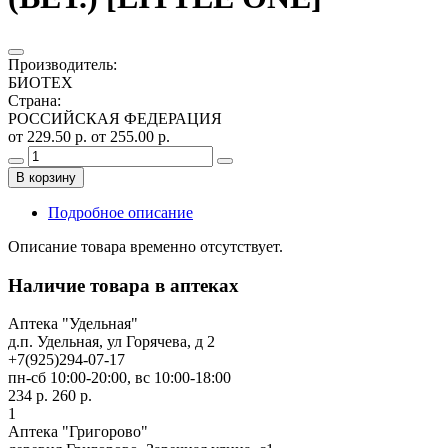
Производитель
:
БИОТЕХ
Страна
:
РОССИЙСКАЯ ФЕДЕРАЦИЯ
от 229.50 р.
от 255.00 р.
В корзину
Подробное описание
Описание товара временно отсутствует.
Наличие товара в аптеках
Аптека "Удельная"
д.п. Удельная, ул Горячева, д 2
+7(925)294-07-17
пн-сб 10:00-20:00, вс 10:00-18:00
234 р.
260 р.
1
Аптека "Григорово"