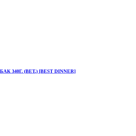
 340Г. (ВЕТ.) [BEST DINNER]