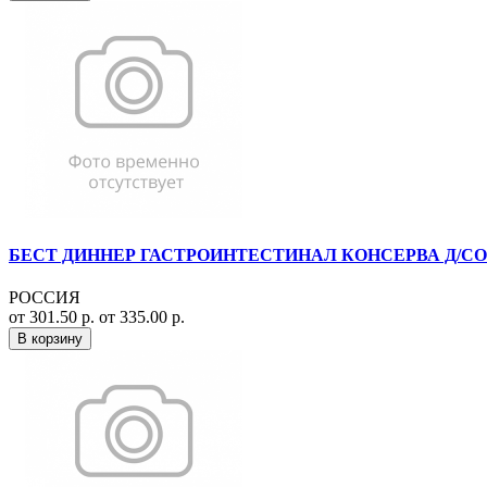
БЕСТ ДИННЕР ГАСТРОИНТЕСТИНАЛ КОНСЕРВА Д/СОБАК
РОССИЯ
от 301.50 р.
от 335.00 р.
В корзину