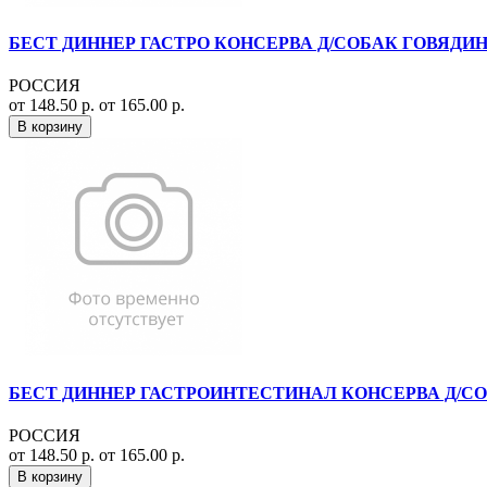
БЕСТ ДИННЕР ГАСТРО КОНСЕРВА Д/СОБАК ГОВЯДИНА+С
РОССИЯ
от 148.50 р.
от 165.00 р.
В корзину
БЕСТ ДИННЕР ГАСТРОИНТЕСТИНАЛ КОНСЕРВА Д/СОБАК
РОССИЯ
от 148.50 р.
от 165.00 р.
В корзину