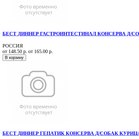
БЕСТ ДИННЕР ГАСТРОИНТЕСТИНАЛ КОНСЕРВА Д/СОБАК
РОССИЯ
от 148.50 р.
от 165.00 р.
В корзину
БЕСТ ДИННЕР ГЕПАТИК КОНСЕРВА Д/СОБАК КУРИЦА 10