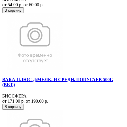
от 54.00 р.
от 60.00 р.
В корзину
ВАКА ПЛЮС Д/МЕЛК. И СРЕДН. ПОПУГАЕВ 500Г.
(ВЕТ.)
БИОСФЕРА
от 171.00 р.
от 190.00 р.
В корзину