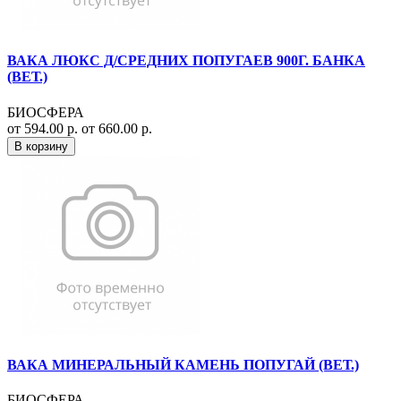
ВАКА ЛЮКС Д/СРЕДНИХ ПОПУГАЕВ 900Г. БАНКА
(ВЕТ.)
БИОСФЕРА
от 594.00 р.
от 660.00 р.
В корзину
ВАКА МИНЕРАЛЬНЫЙ КАМЕНЬ ПОПУГАЙ (ВЕТ.)
БИОСФЕРА