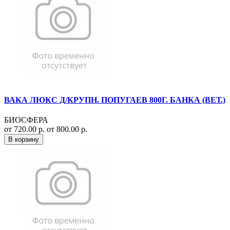
ВАКА ЛЮКС Д/КРУПН. ПОПУГАЕВ 800Г. БАНКА (ВЕТ.)
БИОСФЕРА
от 720.00 р.
от 800.00 р.
В корзину