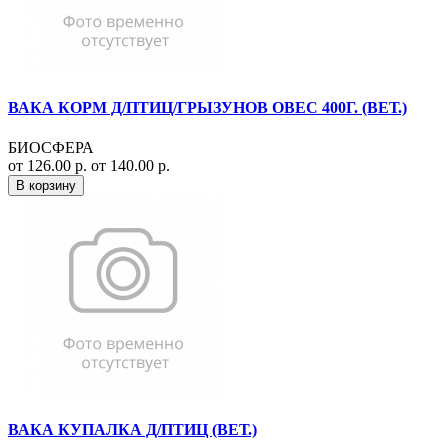
ВАКА КОРМ Д/ПТИЦ/ГРЫЗУНОВ ОВЕС 400Г. (ВЕТ.)
БИОСФЕРА
от 126.00 р.
от 140.00 р.
В корзину
ВАКА КУПАЛКА Д/ПТИЦ (ВЕТ.)