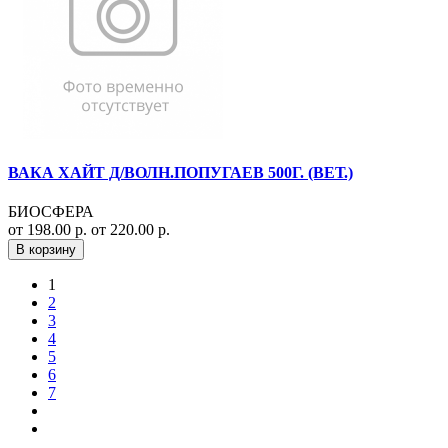
ВАКА ХАЙТ Д/ВОЛН.ПОПУГАЕВ 500Г. (ВЕТ.)
БИОСФЕРА
от 198.00 р.
от 220.00 р.
В корзину
1
2
3
4
5
6
7