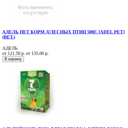
АДЕЛЬ ПЕТ КОРМ Д/ЛЕСНЫХ ПТИЦ 500Г. [ADEL PET]
(ВЕТ.)
АДЕЛЬ
от 121.50 р.
от 135.00 р.
В корзину