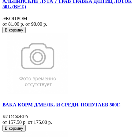
АЛЬПИЙСКИЕ ЛУГА 7 ТРАВ ТРАВКА Д/ПТИЦ ЛОТОК
50Г. (ВЕТ.)
ЭКОПРОМ
от 81.00 р.
от 90.00 р.
В корзину
ВАКА КОРМ Д/МЕЛК. И СРЕДН. ПОПУГАЕВ 500Г.
БИОСФЕРА
от 157.50 р.
от 175.00 р.
В корзину