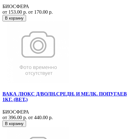
БИОСФЕРА
от 153.00 р.
от 170.00 р.
В корзину
ВАКА ЛЮКС Д/ВОЛН.СРЕДН. И МЕЛК. ПОПУГАЕВ
1КГ. (ВЕТ.)
БИОСФЕРА
от 396.00 р.
от 440.00 р.
В корзину