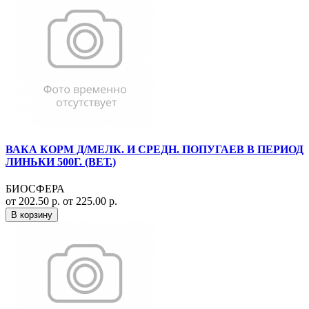
ВАКА КОРМ Д/МЕЛК. И СРЕДН. ПОПУГАЕВ В ПЕРИОД
ЛИНЬКИ 500Г. (ВЕТ.)
БИОСФЕРА
от 202.50 р.
от 225.00 р.
В корзину