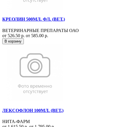
КРЕОЛИН 500МЛ. ФЛ. (ВЕТ.)
ВЕТЕРИНАРНЫЕ ПРЕПАРАТЫ ОАО
от 526.50 р.
от 585.00 р.
В корзину
ЛЕКСОФЛОН 100МЛ. (ВЕТ.)
НИТА-ФАРМ
от 1 615.50 р.
от 1 795.00 р.