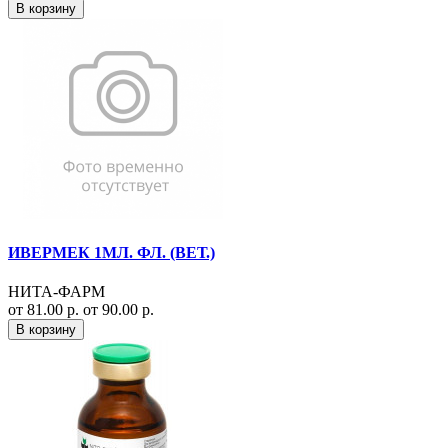
В корзину
ИВЕРМЕК 1МЛ. ФЛ. (ВЕТ.)
НИТА-ФАРМ
от 81.00 р.
от 90.00 р.
В корзину