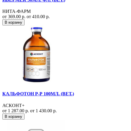
НИТА-ФАРМ
от 369.00 р.
от 410.00 р.
В корзину
КАЛЬФОТОН Р-Р 100МЛ. (ВЕТ.)
АСКОНТ+
от 1 287.00 р.
от 1 430.00 р.
В корзину