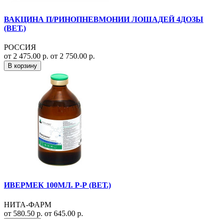
ВАКЦИНА П/РИНОПНЕВМОНИИ ЛОШАДЕЙ 4ДОЗЫ
(ВЕТ.)
РОССИЯ
от 2 475.00 р.
от 2 750.00 р.
В корзину
ИВЕРМЕК 100МЛ. Р-Р (ВЕТ.)
НИТА-ФАРМ
от 580.50 р.
от 645.00 р.