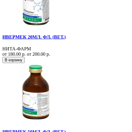
ИВЕРМЕК 20МЛ. ФЛ. (ВЕТ.)
НИТА-ФАРМ
от 180.00 р.
от 200.00 р.
В корзину
ИВЕРМЕК 50МЛ. ФЛ. (ВЕТ.)