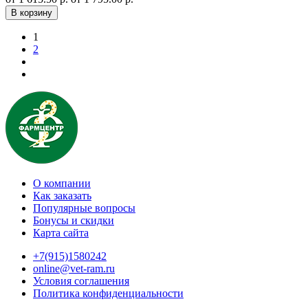
В корзину
1
2
О компании
Как заказать
Популярные вопросы
Бонусы и скидки
Карта сайта
+7(915)1580242
online@vet-ram.ru
Условия соглашения
Политика конфиденциальности