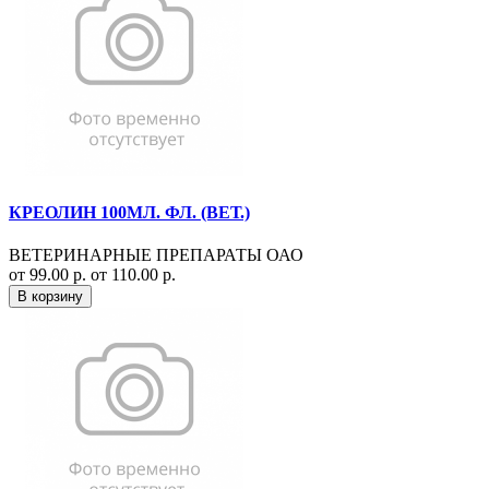
КРЕОЛИН 100МЛ. ФЛ. (ВЕТ.)
ВЕТЕРИНАРНЫЕ ПРЕПАРАТЫ ОАО
от 99.00 р.
от 110.00 р.
В корзину