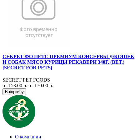
СЕКРЕТ ФО ПЕТС ПРЕМИУМ КОНСЕРВЫ Д/КОШЕК
И СОБАК МЯСО КУРИЦЫ РЕКАВЕРИ 340Г. (ВЕТ.)
[SECRET FOR PETS]
SECRET PET FOODS
от 153.00 р.
от 170.00 р.
В корзину
О компании