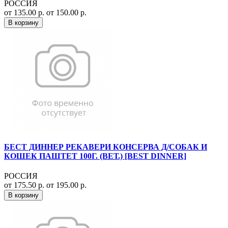
РОССИЯ
от 135.00 р.
от 150.00 р.
В корзину
БЕСТ ДИННЕР РЕКАВЕРИ КОНСЕРВА Д/СОБАК И
КОШЕК ПАШТЕТ 100Г. (ВЕТ.) [BEST DINNER]
РОССИЯ
от 175.50 р.
от 195.00 р.
В корзину