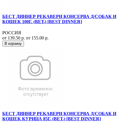
БЕСТ ДИННЕР РЕКАВЕРИ КОНСЕРВА Д/СОБАК И
КОШЕК 100Г. (ВЕТ.) [BEST DINNER]
РОССИЯ
от 139.50 р.
от 155.00 р.
В корзину
БЕСТ ДИННЕР РЕКАВЕРИ КОНСЕРВА Д/СОБАК И
КОШЕК КУРИЦА 85Г. (ВЕТ.) [BEST DINNER]