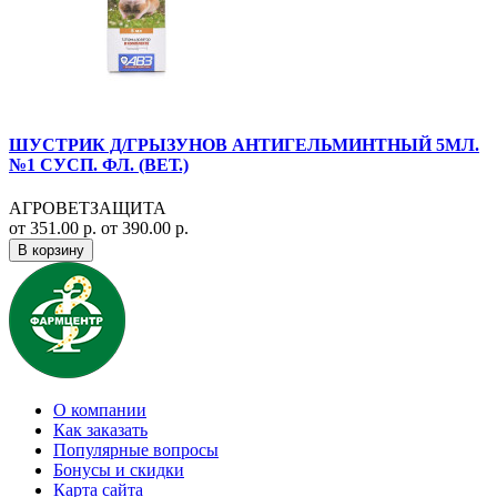
ШУСТРИК Д/ГРЫЗУНОВ АНТИГЕЛЬМИНТНЫЙ 5МЛ.
№1 СУСП. ФЛ. (ВЕТ.)
АГРОВЕТЗАЩИТА
от 351.00 р.
от 390.00 р.
В корзину
О компании
Как заказать
Популярные вопросы
Бонусы и скидки
Карта сайта