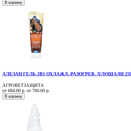
В корзину
АЛЕЗАН ГЕЛЬ 2В1 ОХЛАЖД.-РАЗОГРЕВ. Д/ЛОШАДИ 250М
АГРОВЕТЗАЩИТА
от 684.00 р.
от 760.00 р.
В корзину