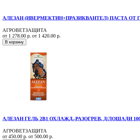
АЛЕЗАН (ИВЕРМЕКТИН+ПРАЗИКВАНТЕЛ) ПАСТА ОТ Г
АГРОВЕТЗАЩИТА
от 1 278.00 р.
от 1 420.00 р.
В корзину
АЛЕЗАН ГЕЛЬ 2В1 ОХЛАЖД.-РАЗОГРЕВ. Д/ЛОШАДИ 100М
АГРОВЕТЗАЩИТА
от 450.00 р.
от 500.00 р.