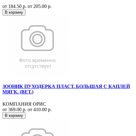
от 184.50 р.
от 205.00 р.
В корзину
ЗООНИК ПУХОДЕРКА ПЛАСТ. БОЛЬШАЯ С КАПЛЕЙ
МЯГК. (ВЕТ.)
КОМПАНИЯ ОРИС
от 369.00 р.
от 410.00 р.
В корзину