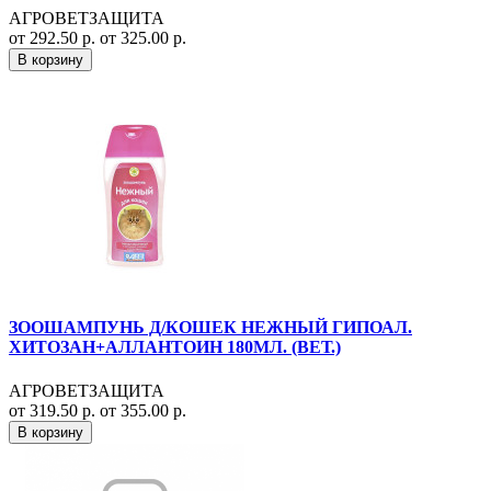
АГРОВЕТЗАЩИТА
от 292.50 р.
от 325.00 р.
В корзину
ЗООШАМПУНЬ Д/КОШЕК НЕЖНЫЙ ГИПОАЛ.
ХИТОЗАН+АЛЛАНТОИН 180МЛ. (ВЕТ.)
АГРОВЕТЗАЩИТА
от 319.50 р.
от 355.00 р.
В корзину