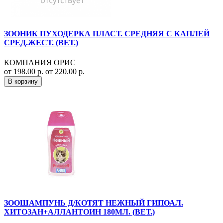
ЗООНИК ПУХОДЕРКА ПЛАСТ. СРЕДНЯЯ С КАПЛЕЙ
СРЕД.ЖЕСТ. (ВЕТ.)
КОМПАНИЯ ОРИС
от 198.00 р.
от 220.00 р.
В корзину
ЗООШАМПУНЬ Д/КОТЯТ НЕЖНЫЙ ГИПОАЛ.
ХИТОЗАН+АЛЛАНТОИН 180МЛ. (ВЕТ.)