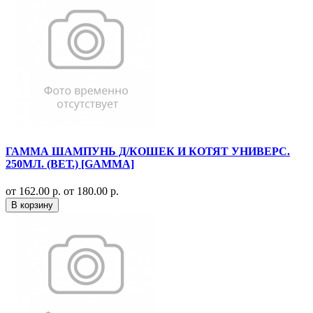
ГАММА ШАМПУНЬ Д/КОШЕК И КОТЯТ УНИВЕРС.
250МЛ. (ВЕТ.) [GAMMA]
от 162.00 р.
от 180.00 р.
В корзину