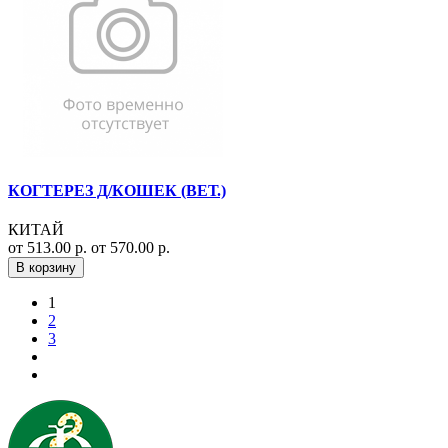
КОГТЕРЕЗ Д/КОШЕК (ВЕТ.)
КИТАЙ
от 513.00 р.
от 570.00 р.
В корзину
1
2
3