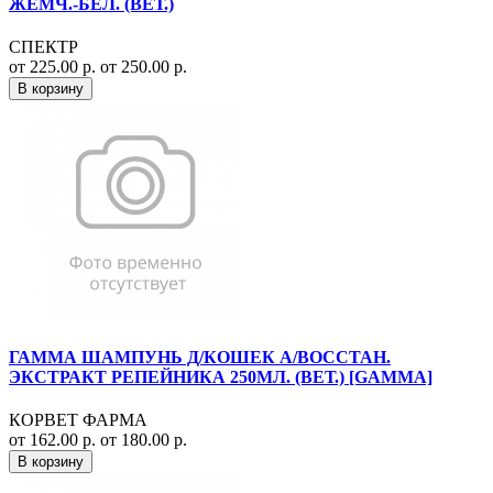
ЖЕМЧ.-БЕЛ. (ВЕТ.)
СПЕКТР
от 225.00 р.
от 250.00 р.
В корзину
ГАММА ШАМПУНЬ Д/КОШЕК А/ВОССТАН.
ЭКСТРАКТ РЕПЕЙНИКА 250МЛ. (ВЕТ.) [GAMMA]
КОРВЕТ ФАРМА
от 162.00 р.
от 180.00 р.
В корзину