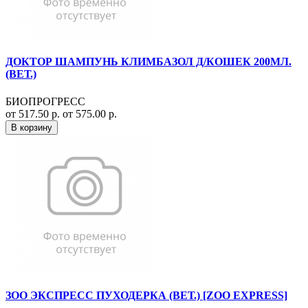
ДОКТОР ШАМПУНЬ КЛИМБАЗОЛ Д/КОШЕК 200МЛ.
(ВЕТ.)
БИОПРОГРЕСС
от 517.50 р.
от 575.00 р.
В корзину
ЗОО ЭКСПРЕСС ПУХОДЕРКА (ВЕТ.) [ZOO EXPRESS]