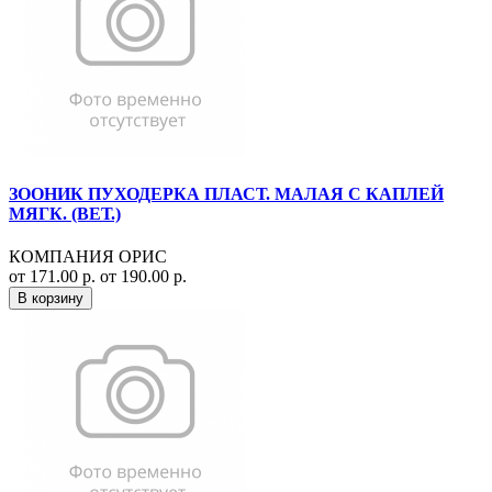
ЗООНИК ПУХОДЕРКА ПЛАСТ. МАЛАЯ С КАПЛЕЙ
МЯГК. (ВЕТ.)
КОМПАНИЯ ОРИС
от 171.00 р.
от 190.00 р.
В корзину