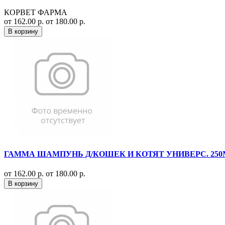
КОРВЕТ ФАРМА
от 162.00 р.
от 180.00 р.
В корзину
ГАММА ШАМПУНЬ Д/КОШЕК И КОТЯТ УНИВЕРС. 250МЛ
от 162.00 р.
от 180.00 р.
В корзину