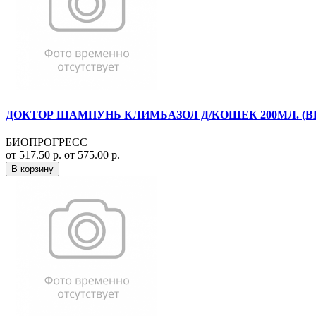
ДОКТОР ШАМПУНЬ КЛИМБАЗОЛ Д/КОШЕК 200МЛ. (ВЕ
БИОПРОГРЕСС
от 517.50 р.
от 575.00 р.
В корзину