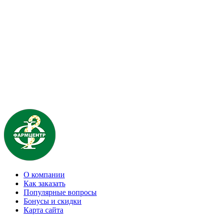
О компании
Как заказать
Популярные вопросы
Бонусы и скидки
Карта сайта