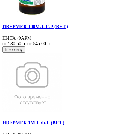
ИВЕРМЕК 100МЛ. Р-Р (ВЕТ.)
НИТА-ФАРМ
от 580.50 р.
от 645.00 р.
В корзину
ИВЕРМЕК 1МЛ. ФЛ. (ВЕТ.)