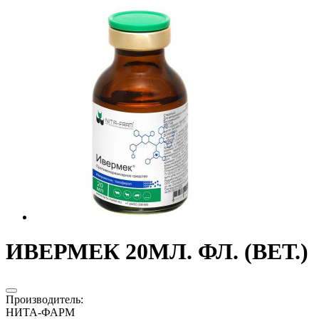
ИВЕРМЕК 20МЛ. ФЛ. (ВЕТ.)
Производитель
:
НИТА-ФАРМ