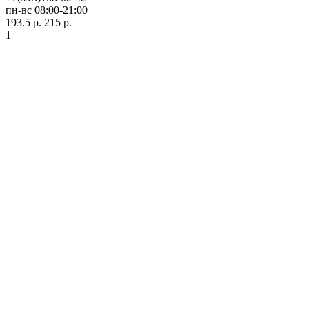
пн-вс 08:00-21:00
193.5 р.
215 р.
1