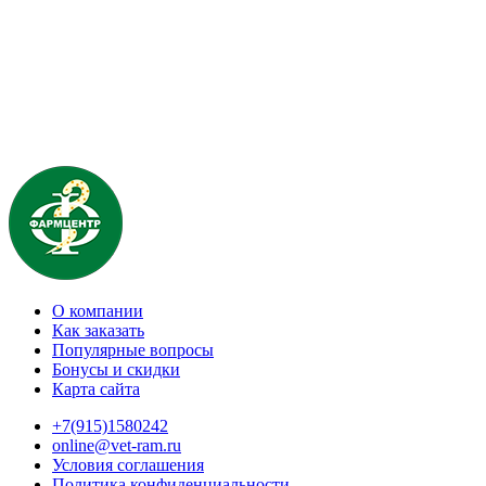
О компании
Как заказать
Популярные вопросы
Бонусы и скидки
Карта сайта
+7(915)1580242
online@vet-ram.ru
Условия соглашения
Политика конфиденциальности