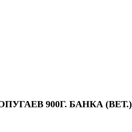
УГАЕВ 900Г. БАНКА (ВЕТ.)