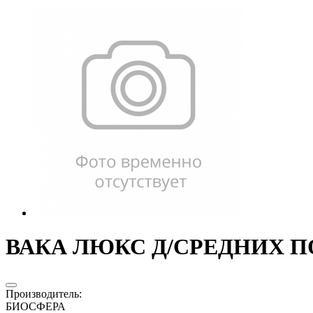
ВАКА ЛЮКС Д/СРЕДНИХ ПОП
Производитель
:
БИОСФЕРА