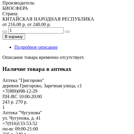
Производитель
:
БИОСФЕРА
Страна
:
КИТАЙСКАЯ НАРОДНАЯ РЕСПУБЛИКА
от 216.00 р.
от 240.00 р.
В корзину
Подробное описание
Описание товара временно отсутствует.
Наличие товара в аптеках
Аптека "Григорово"
деревня Григорово, Заречная улица, с1
+7(989)098-12-29
ПН-ВС 10:00-20:00
243 р.
270 р.
1
Аптека "Чугунова"
ул. Чугунова, д. 41
+7(916)133-53-52
пн-вс 09:00-21:00