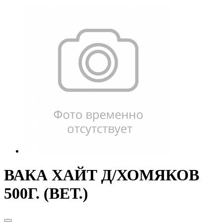
ВАКА ХАЙТ Д/ХОМЯКОВ
500Г. (ВЕТ.)