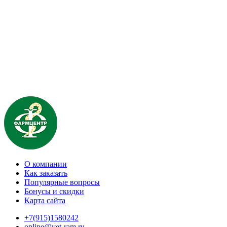
О компании
Как заказать
Популярные вопросы
Бонусы и скидки
Карта сайта
+7(915)1580242
online@vet-ram.ru