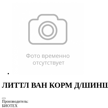
ЛИТТЛ ВАН КОРМ Д/ШИНШИЛ
Производитель
:
БИОТЕХ