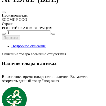
Производитель
:
ЗООМИР ООО
Страна
:
РОССИЙСКАЯ ФЕДЕРАЦИЯ
Под заказ
Подробное описание
Описание товара временно отсутствует.
Наличие товара в аптеках
В настоящее время товара нет в наличии. Вы можете
оформить данный товар "под заказ".