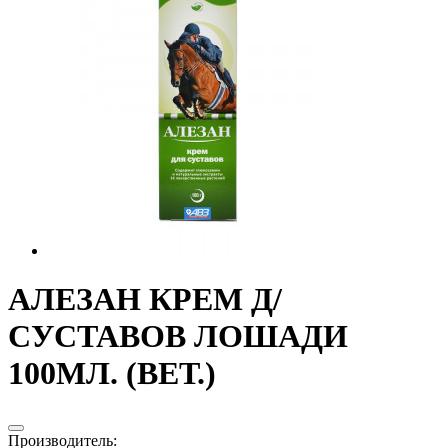
АЛЕЗАН КРЕМ Д/
СУСТАВОВ ЛОШАДИ
100МЛ. (ВЕТ.)
Производитель
: