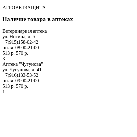
АГРОВЕТЗАЩИТА
Наличие товара в аптеках
Ветеринарная аптека
ул. Ногина, д. 5
+7(915)158-02-42
пн-вс 08:00-21:00
513 р.
570 р.
3
Аптека "Чугунова"
ул. Чугунова, д. 41
+7(916)133-53-52
пн-вс 09:00-21:00
513 р.
570 р.
1