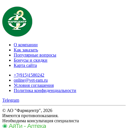
О компании
Как заказать
Популярные вопросы
Бонусы и скидки
Карта сайта
+7(915)1580242
online@vet-ram.ru
Условия соглашения
Политика конфиденциальности
Telegram
© АО "Фармцентр", 2026
Имеются противопоказания.
Необходима консультация специалиста