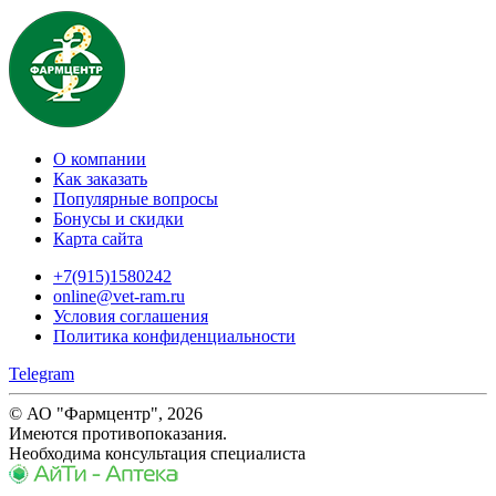
О компании
Как заказать
Популярные вопросы
Бонусы и скидки
Карта сайта
+7(915)1580242
online@vet-ram.ru
Условия соглашения
Политика конфиденциальности
Telegram
© АО "Фармцентр", 2026
Имеются противопоказания.
Необходима консультация специалиста