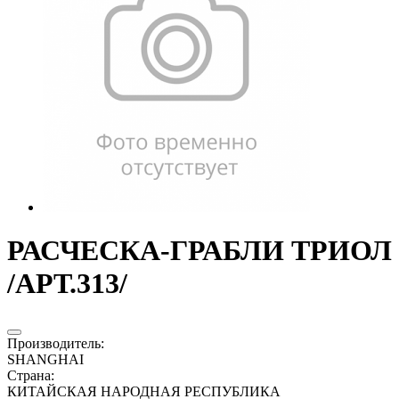
РАСЧЕСКА-ГРАБЛИ ТРИОЛ
/АРТ.313/
Производитель
:
SHANGHAI
Страна
:
КИТАЙСКАЯ НАРОДНАЯ РЕСПУБЛИКА