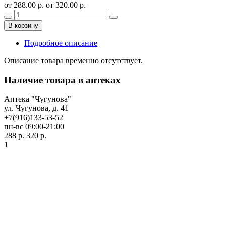
от 288.00 р.
от 320.00 р.
В корзину
Подробное описание
Описание товара временно отсутствует.
Наличие товара в аптеках
Аптека "Чугунова"
ул. Чугунова, д. 41
+7(916)133-53-52
пн-вс 09:00-21:00
288 р.
320 р.
1