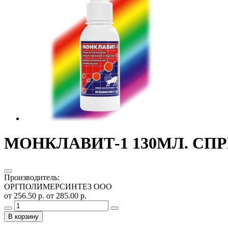
МОНКЛАВИТ-1 130МЛ. СП
Производитель
:
ОРГПОЛИМЕРСИНТЕЗ ООО
от 256.50 р.
от 285.00 р.
В корзину