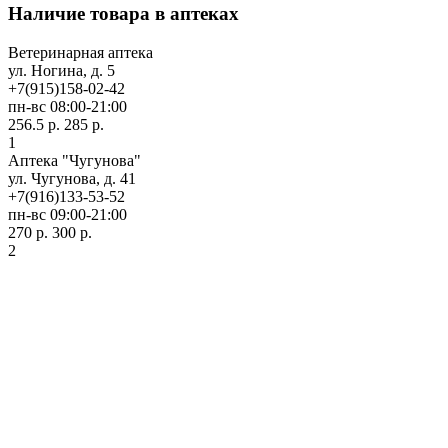
Наличие товара в аптеках
Ветеринарная аптека
ул. Ногина, д. 5
+7(915)158-02-42
пн-вс 08:00-21:00
256.5 р.
285 р.
1
Аптека "Чугунова"
ул. Чугунова, д. 41
+7(916)133-53-52
пн-вс 09:00-21:00
270 р.
300 р.
2