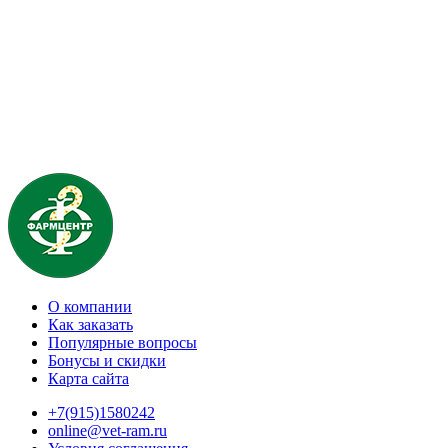
О компании
Как заказать
Популярные вопросы
Бонусы и скидки
Карта сайта
+7(915)1580242
online@vet-ram.ru