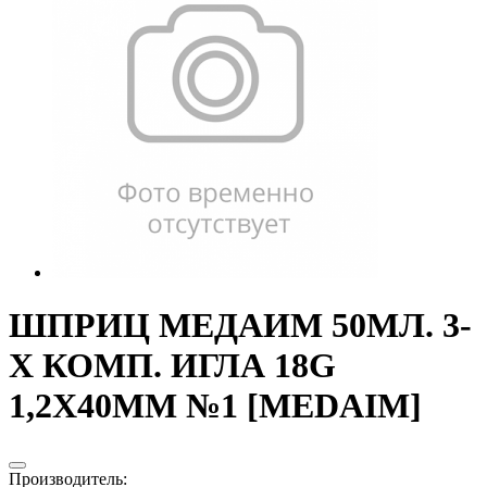
ШПРИЦ МЕДАИМ 50МЛ. 3-
Х КОМП. ИГЛА 18G
1,2Х40ММ №1 [MEDAIM]
Производитель
: