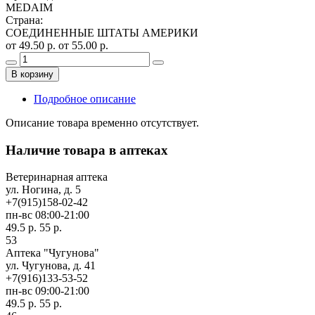
MEDAIM
Страна
:
СОЕДИНЕННЫЕ ШТАТЫ АМЕРИКИ
от 49.50 р.
от 55.00 р.
В корзину
Подробное описание
Описание товара временно отсутствует.
Наличие товара в аптеках
Ветеринарная аптека
ул. Ногина, д. 5
+7(915)158-02-42
пн-вс 08:00-21:00
49.5 р.
55 р.
53
Аптека "Чугунова"
ул. Чугунова, д. 41
+7(916)133-53-52
пн-вс 09:00-21:00
49.5 р.
55 р.