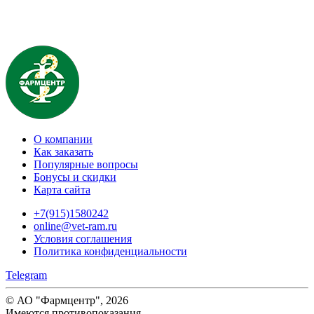
О компании
Как заказать
Популярные вопросы
Бонусы и скидки
Карта сайта
+7(915)1580242
online@vet-ram.ru
Условия соглашения
Политика конфиденциальности
Telegram
© АО "Фармцентр", 2026
Имеются противопоказания.