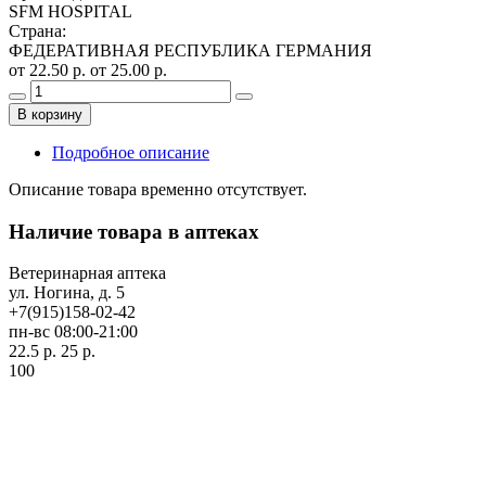
SFM HOSPITAL
Страна
:
ФЕДЕРАТИВНАЯ РЕСПУБЛИКА ГЕРМАНИЯ
от 22.50 р.
от 25.00 р.
В корзину
Подробное описание
Описание товара временно отсутствует.
Наличие товара в аптеках
Ветеринарная аптека
ул. Ногина, д. 5
+7(915)158-02-42
пн-вс 08:00-21:00
22.5 р.
25 р.
100