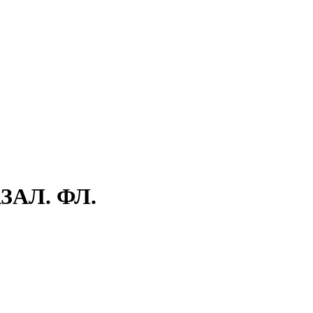
ЗАЛ. ФЛ.