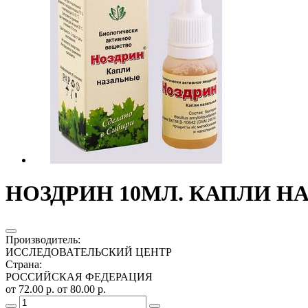
НОЗДРИН 10МЛ. КАПЛИ НА
Производитель
:
ИССЛЕДОВАТЕЛЬСКИЙ ЦЕНТР
Страна
:
РОССИЙСКАЯ ФЕДЕРАЦИЯ
от 72.00 р.
от 80.00 р.