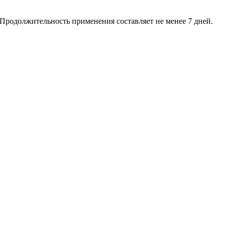
 Продолжительность применения составляет не менее 7 дней.