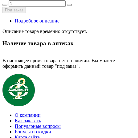
Под заказ
Подробное описание
Описание товара временно отсутствует.
Наличие товара в аптеках
В настоящее время товара нет в наличии. Вы можете
оформить данный товар "под заказ".
О компании
Как заказать
Популярные вопросы
Бонусы и скидки
Карта сайта