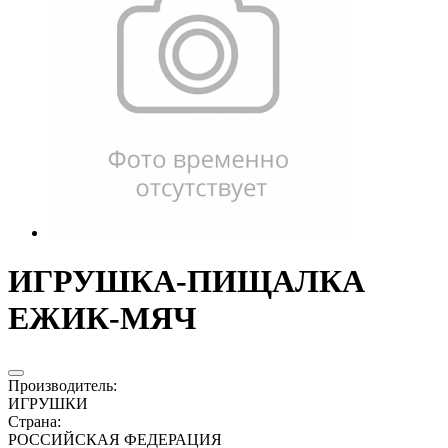
ИГРУШКА-ПИЩАЛКА
ЕЖИК-МЯЧ
Производитель
:
ИГРУШКИ
Страна
:
РОССИЙСКАЯ ФЕДЕРАЦИЯ