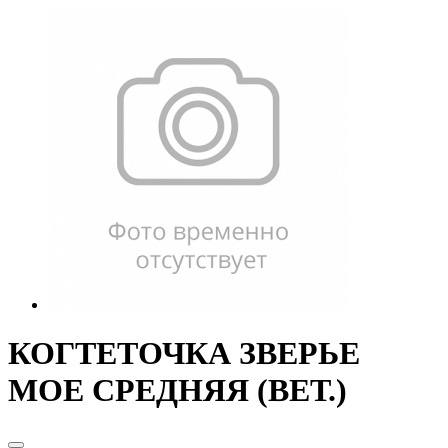
КОГТЕТОЧКА ЗВЕРЬЕ
МОЕ СРЕДНЯЯ (ВЕТ.)