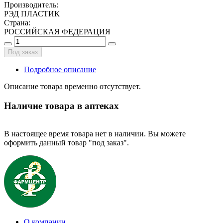
Производитель
:
РЭД ПЛАСТИК
Страна
:
РОССИЙСКАЯ ФЕДЕРАЦИЯ
Под заказ
Подробное описание
Описание товара временно отсутствует.
Наличие товара в аптеках
В настоящее время товара нет в наличии. Вы можете
оформить данный товар "под заказ".
О компании