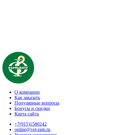
О компании
Как заказать
Популярные вопросы
Бонусы и скидки
Карта сайта
+7(915)1580242
online@vet-ram.ru
Условия соглашения