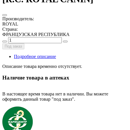
Производитель
:
ROYAL
Страна
:
ФРАНЦУЗСКАЯ РЕСПУБЛИКА
Под заказ
Подробное описание
Описание товара временно отсутствует.
Наличие товара в аптеках
В настоящее время товара нет в наличии. Вы можете
оформить данный товар "под заказ".