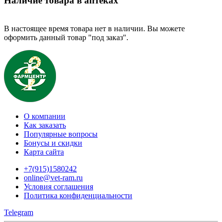
Наличие товара в аптеках
В настоящее время товара нет в наличии. Вы можете
оформить данный товар "под заказ".
О компании
Как заказать
Популярные вопросы
Бонусы и скидки
Карта сайта
+7(915)1580242
online@vet-ram.ru
Условия соглашения
Политика конфиденциальности
Telegram