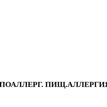
АЛЛЕРГ. ПИЩ.АЛЛЕРГИЯ 500