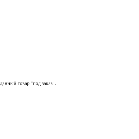
данный товар "под заказ".