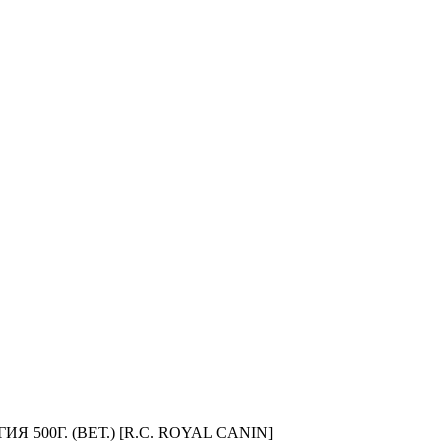
500Г. (ВЕТ.) [R.C. ROYAL CANIN]