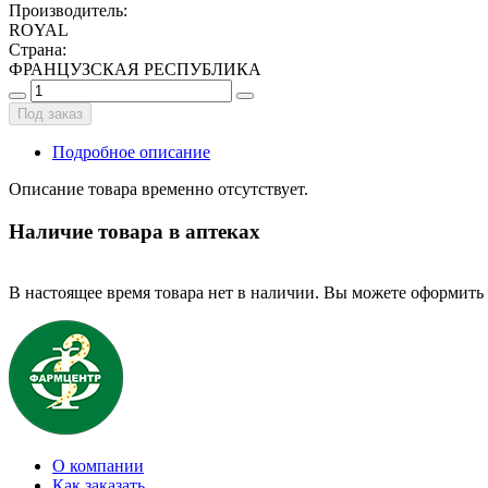
Производитель
:
ROYAL
Страна
:
ФРАНЦУЗСКАЯ РЕСПУБЛИКА
Под заказ
Подробное описание
Описание товара временно отсутствует.
Наличие товара в аптеках
В настоящее время товара нет в наличии. Вы можете оформить 
О компании
Как заказать