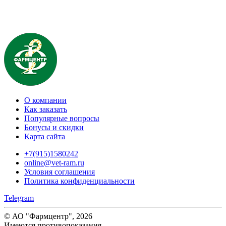
О компании
Как заказать
Популярные вопросы
Бонусы и скидки
Карта сайта
+7(915)1580242
online@vet-ram.ru
Условия соглашения
Политика конфиденциальности
Telegram
© АО "Фармцентр", 2026
Имеются противопоказания.