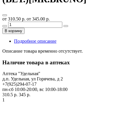
от 310.50 р.
от 345.00 р.
В корзину
Подробное описание
Описание товара временно отсутствует.
Наличие товара в аптеках
Аптека "Удельная"
д.п. Удельная, ул Горячева, д 2
+7(925)294-07-17
пн-сб 10:00-20:00, вс 10:00-18:00
310.5 р.
345 р.
1