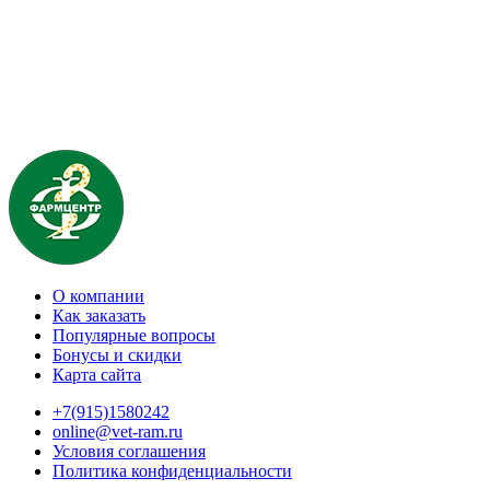
О компании
Как заказать
Популярные вопросы
Бонусы и скидки
Карта сайта
+7(915)1580242
online@vet-ram.ru
Условия соглашения
Политика конфиденциальности