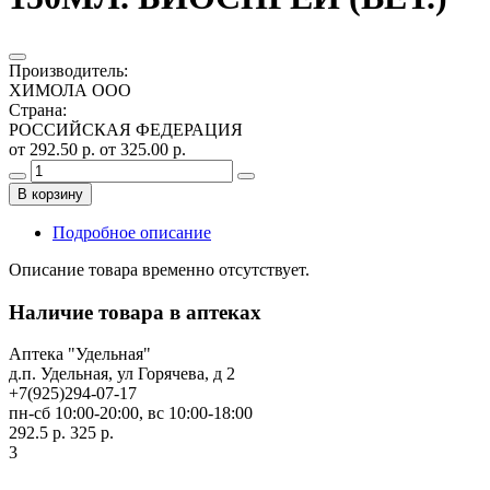
Производитель
:
ХИМОЛА ООО
Страна
:
РОССИЙСКАЯ ФЕДЕРАЦИЯ
от 292.50 р.
от 325.00 р.
В корзину
Подробное описание
Описание товара временно отсутствует.
Наличие товара в аптеках
Аптека "Удельная"
д.п. Удельная, ул Горячева, д 2
+7(925)294-07-17
пн-сб 10:00-20:00, вс 10:00-18:00
292.5 р.
325 р.
3