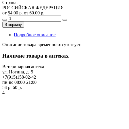
Страна
:
РОССИЙСКАЯ ФЕДЕРАЦИЯ
от 54.00 р.
от 60.00 р.
В корзину
Подробное описание
Описание товара временно отсутствует.
Наличие товара в аптеках
Ветеринарная аптека
ул. Ногина, д. 5
+7(915)158-02-42
пн-вс 08:00-21:00
54 р.
60 р.
4