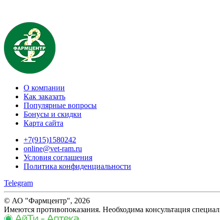
О компании
Как заказать
Популярные вопросы
Бонусы и скидки
Карта сайта
+7(915)1580242
online@vet-ram.ru
Условия соглашения
Политика конфиденциальности
Telegram
© АО "Фармцентр", 2026
Имеются противопоказания. Необходима консультация специал