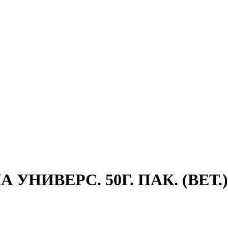
УНИВЕРС. 50Г. ПАК. (ВЕТ.)