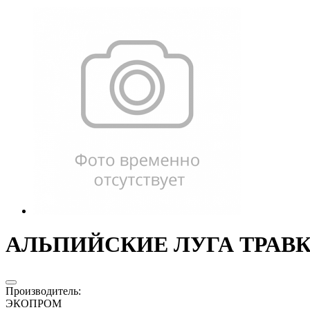
АЛЬПИЙСКИЕ ЛУГА ТРАВКА 
Производитель
:
ЭКОПРОМ