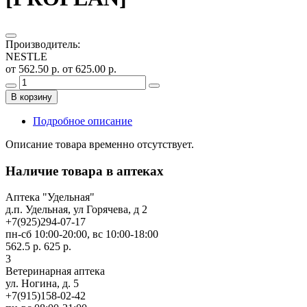
Производитель
:
NESTLE
от 562.50 р.
от 625.00 р.
В корзину
Подробное описание
Описание товара временно отсутствует.
Наличие товара в аптеках
Аптека "Удельная"
д.п. Удельная, ул Горячева, д 2
+7(925)294-07-17
пн-сб 10:00-20:00, вс 10:00-18:00
562.5 р.
625 р.
3
Ветеринарная аптека
ул. Ногина, д. 5
+7(915)158-02-42