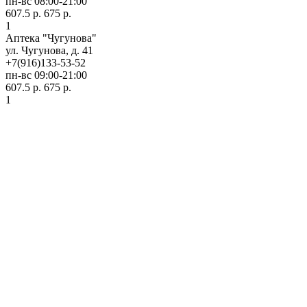
пн-вс 08:00-21:00
607.5 р.
675 р.
1
Аптека "Чугунова"
ул. Чугунова, д. 41
+7(916)133-53-52
пн-вс 09:00-21:00
607.5 р.
675 р.
1