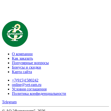
О компании
Как заказать
Популярные вопросы
Бонусы и скидки
Карта сайта
+7(915)1580242
online@vet-ram.ru
Условия соглашения
Политика конфиденциальности
Telegram
© АО "Фармцентр", 2026