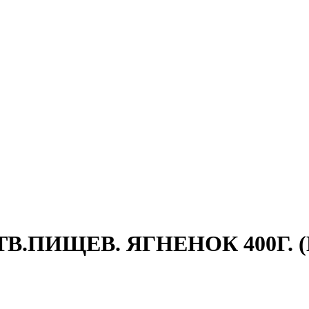
.ПИЩЕВ. ЯГНЕНОК 400Г. (В