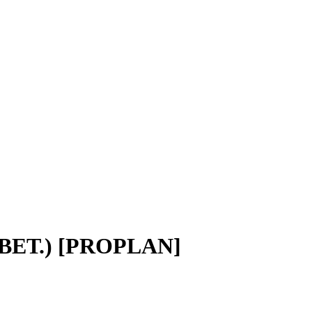
ЕТ.) [PROPLAN]