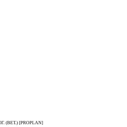
 (ВЕТ.) [PROPLAN]