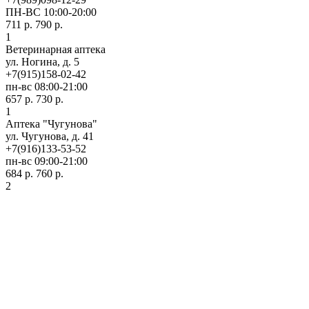
ПН-ВС 10:00-20:00
711 р.
790 р.
1
Ветеринарная аптека
ул. Ногина, д. 5
+7(915)158-02-42
пн-вс 08:00-21:00
657 р.
730 р.
1
Аптека "Чугунова"
ул. Чугунова, д. 41
+7(916)133-53-52
пн-вс 09:00-21:00
684 р.
760 р.
2