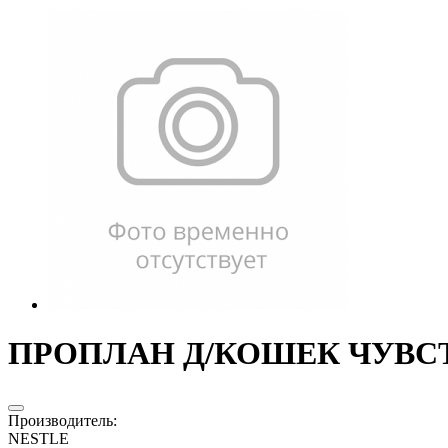
ПРОПЛАН Д/КОШЕК ЧУВСТВ
Производитель
:
NESTLE