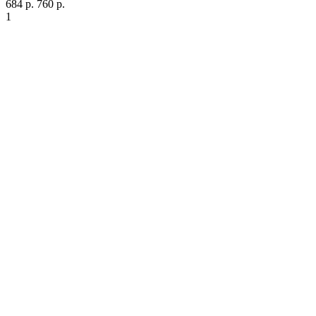
684 р.
760 р.
1