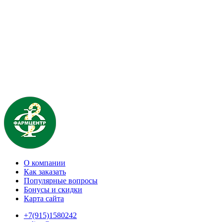
О компании
Как заказать
Популярные вопросы
Бонусы и скидки
Карта сайта
+7(915)1580242