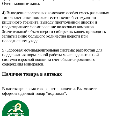
Очень мощные лапы.
4) Выведение волосяных комочков: особая смесь различных
типов клетчатки помогает естественной стимуляции
кишечного транзита, выводу проглоченной шерсти и
предотвращает формирование волосяных комочков.
Значительный объем шерсти сибирских кошек приводит к
заглатыванию большого количества шерсти при
повседневном уходе.
5) Здоровая мочевыделительная система: разработан для
поддержания нормальной работы мочевыделительной
системы взрослой кошки за счет сбалансированного
содержания минералов.
Наличие товара в аптеках
В настоящее время товара нет в наличии. Вы можете
оформить данный товар "под заказ".