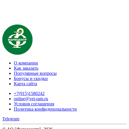
О компании
Как заказать
Популярные вопросы
Бонусы и скидки
Карта сайта
+7(915)1580242
online@vet-ram.ru
Условия соглашения
Политика конфиденциальности
Telegram