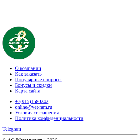
О компании
Как заказать
Популярные вопросы
Бонусы и скидки
Карта сайта
+7(915)1580242
online@vet-ram.ru
Условия соглашения
Политика конфиденциальности
Telegram