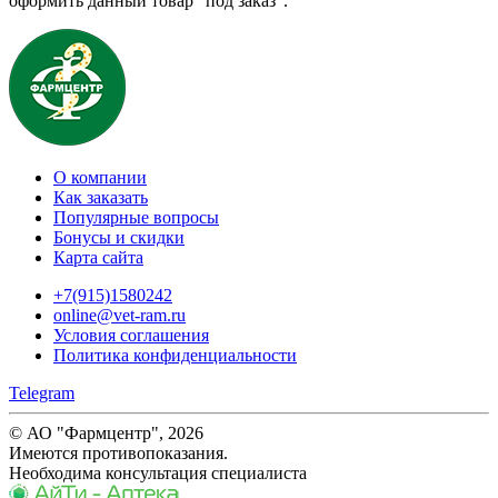
оформить данный товар "под заказ".
О компании
Как заказать
Популярные вопросы
Бонусы и скидки
Карта сайта
+7(915)1580242
online@vet-ram.ru
Условия соглашения
Политика конфиденциальности
Telegram
© АО "Фармцентр", 2026
Имеются противопоказания.
Необходима консультация специалиста