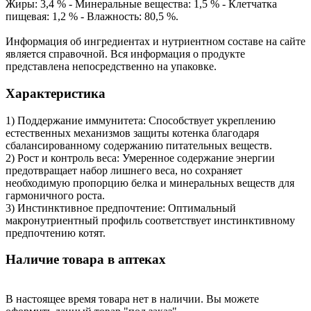
Жиры: 3,4 % - Минеральные вещества: 1,5 % - Клетчатка
пищевая: 1,2 % - Влажность: 80,5 %.
Информация об ингредиентах и нутриентном составе на сайте
является справочной. Вся информация о продукте
представлена непосредственно на упаковке.
Характеристика
1) Поддержание иммунитета: Способствует укреплению
естественных механизмов защиты котенка благодаря
сбалансированному содержанию питательных веществ.
2) Рост и контроль веса: Умеренное содержание энергии
предотвращает набор лишнего веса, но сохраняет
необходимую пропорцию белка и минеральных веществ для
гармоничного роста.
3) Инстинктивное предпочтение: Оптимальный
макронутриентный профиль соответствует инстинктивному
предпочтению котят.
Наличие товара в аптеках
В настоящее время товара нет в наличии. Вы можете