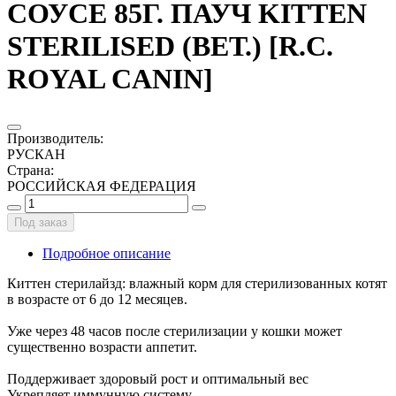
СОУСЕ 85Г. ПАУЧ KITTEN
STERILISED (ВЕТ.) [R.C.
ROYAL CANIN]
Производитель
:
РУСКАН
Страна
:
РОССИЙСКАЯ ФЕДЕРАЦИЯ
Под заказ
Подробное описание
Киттен стерилайзд: влажный корм для стерилизованных котят
в возрасте от 6 до 12 месяцев.
Уже через 48 часов после стерилизации у кошки может
существенно возрасти аппетит.
Поддерживает здоровый рост и оптимальный вес
Укрепляет иммунную систему