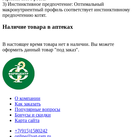
3) Инстинктивное предпочтение: Оптимальный
макронутриентный профиль соответствует инстинктивному
предпочтению котят.
Наличие товара в аптеках
В настоящее время товара нет в наличии. Вы можете
оформить данный товар "под заказ".
О компании
Как заказать
Популярные вопросы
Бонусы и скидки
Карта сайта
+7(915)1580242
online@vet-ram.ru