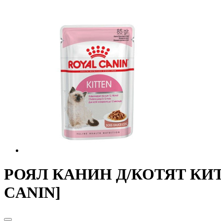
РОЯЛ КАНИН Д/КОТЯТ КИТТЕ
CANIN]