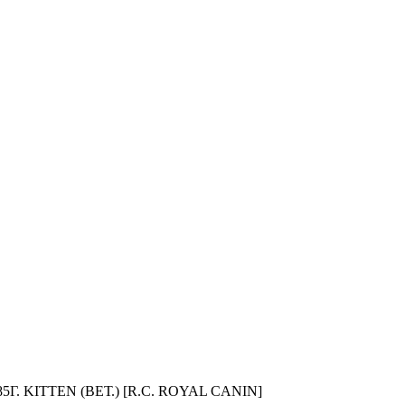
. KITTEN (ВЕТ.) [R.C. ROYAL CANIN]