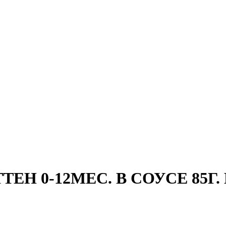
Н 0-12МЕС. В СОУСЕ 85Г. K