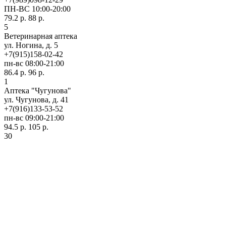
ПН-ВС 10:00-20:00
79.2 р.
88 р.
5
Ветеринарная аптека
ул. Ногина, д. 5
+7(915)158-02-42
пн-вс 08:00-21:00
86.4 р.
96 р.
1
Аптека "Чугунова"
ул. Чугунова, д. 41
+7(916)133-53-52
пн-вс 09:00-21:00
94.5 р.
105 р.
30