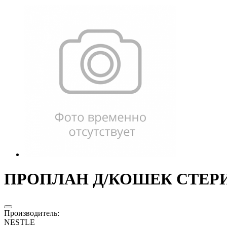
ПРОПЛАН Д/КОШЕК СТЕРИЛИ
Производитель
:
NESTLE