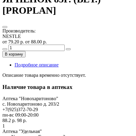
[PROPLAN]
Производитель
:
NESTLE
от 79.20 р.
от 88.00 р.
В корзину
Подробное описание
Описание товара временно отсутствует.
Наличие товара в аптеках
Аптека "Новохаритоново"
c. Новохаритоново д. 203/2
+7(925)372-70-29
пн-вс 09:00-20:00
88.2 р.
98 р.
1
Аптека "Удельная"