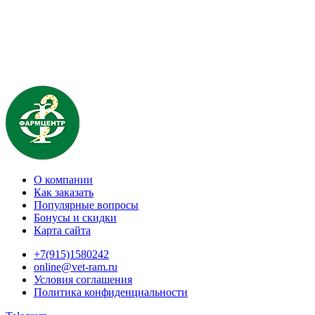
О компании
Как заказать
Популярные вопросы
Бонусы и скидки
Карта сайта
+7(915)1580242
online@vet-ram.ru
Условия соглашения
Политика конфиденциальности