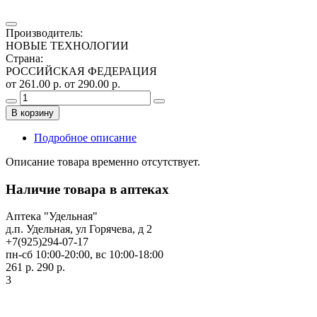
Производитель
:
НОВЫЕ ТЕХНОЛОГИИ
Страна
:
РОССИЙСКАЯ ФЕДЕРАЦИЯ
от 261.00 р.
от 290.00 р.
В корзину
Подробное описание
Описание товара временно отсутствует.
Наличие товара в аптеках
Аптека "Удельная"
д.п. Удельная, ул Горячева, д 2
+7(925)294-07-17
пн-сб 10:00-20:00, вс 10:00-18:00
261 р.
290 р.
3