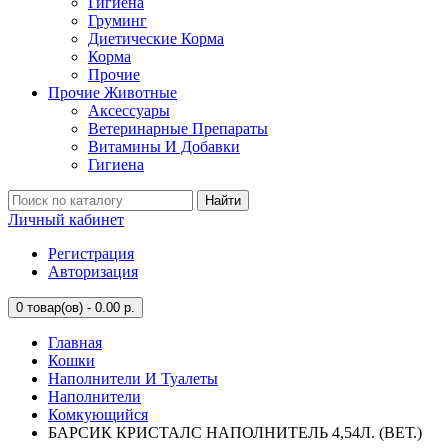
Гигиена
Груминг
Диетические Корма
Корма
Прочие
Прочие Животные
Аксессуары
Ветеринарные Препараты
Витамины И Добавки
Гигиена
Найти
Личный кабинет
Регистрация
Авторизация
0
товар(ов) - 0.00 р.
Главная
Кошки
Наполнители И Туалеты
Наполнители
Комкующийся
БАРСИК КРИСТАЛС НАПОЛНИТЕЛЬ 4,54Л. (ВЕТ.)