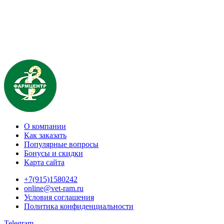
О компании
Как заказать
Популярные вопросы
Бонусы и скидки
Карта сайта
+7(915)1580242
online@vet-ram.ru
Условия соглашения
Политика конфиденциальности
Telegram