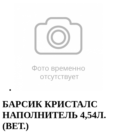
БАРСИК КРИСТАЛС
НАПОЛНИТЕЛЬ 4,54Л.
(ВЕТ.)