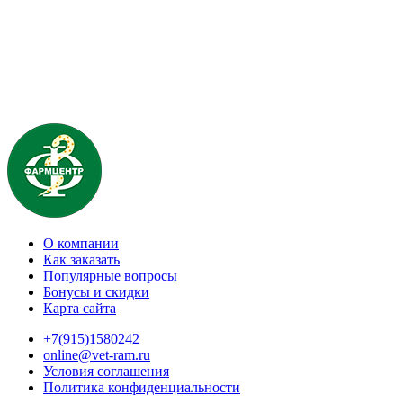
О компании
Как заказать
Популярные вопросы
Бонусы и скидки
Карта сайта
+7(915)1580242
online@vet-ram.ru
Условия соглашения
Политика конфиденциальности