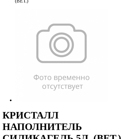
(ВЕТ.)
КРИСТАЛЛ
НАПОЛНИТЕЛЬ
СИЛИКАГЕЛЬ 5Л. (ВЕТ.)