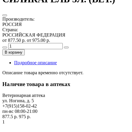
Производитель
:
РОССИЯ
Страна
:
РОССИЙСКАЯ ФЕДЕРАЦИЯ
от 877.50 р.
от 975.00 р.
В корзину
Подробное описание
Описание товара временно отсутствует.
Наличие товара в аптеках
Ветеринарная аптека
ул. Ногина, д. 5
+7(915)158-02-42
пн-вс 08:00-21:00
877.5 р.
975 р.
1