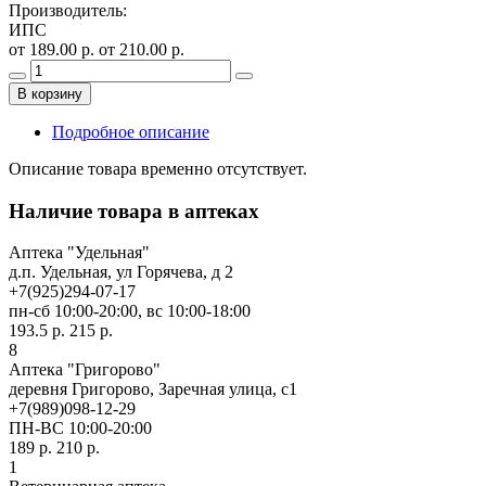
Производитель
:
ИПС
от 189.00 р.
от 210.00 р.
В корзину
Подробное описание
Описание товара временно отсутствует.
Наличие товара в аптеках
Аптека "Удельная"
д.п. Удельная, ул Горячева, д 2
+7(925)294-07-17
пн-сб 10:00-20:00, вс 10:00-18:00
193.5 р.
215 р.
8
Аптека "Григорово"
деревня Григорово, Заречная улица, с1
+7(989)098-12-29
ПН-ВС 10:00-20:00
189 р.
210 р.
1