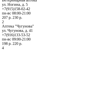
Ветеринарная аптека
ул. Ногина, д. 5
+7(915)158-02-42
пн-вс 08:00-21:00
207 р.
230 р.
2
Аптека "Чугунова"
ул. Чугунова, д. 41
+7(916)133-53-52
пн-вс 09:00-21:00
198 р.
220 р.
4