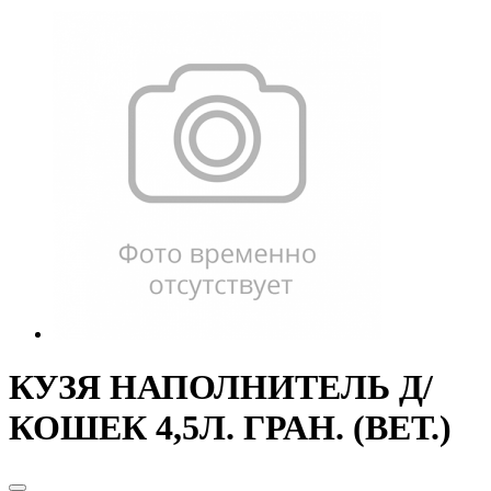
КУЗЯ НАПОЛНИТЕЛЬ Д/
КОШЕК 4,5Л. ГРАН. (ВЕТ.)