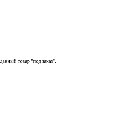
данный товар "под заказ".