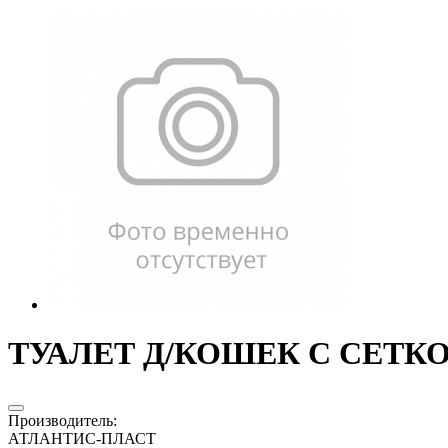
ТУАЛЕТ Д/КОШЕК С СЕТКОЙ
Производитель
:
АТЛАНТИС-ПЛАСТ