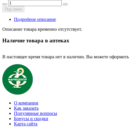
Под заказ
Подробное описание
Описание товара временно отсутствует.
Наличие товара в аптеках
В настоящее время товара нет в наличии. Вы можете оформить 
О компании
Как заказать
Популярные вопросы
Бонусы и скидки
Карта сайта