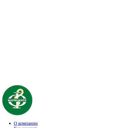
О компании