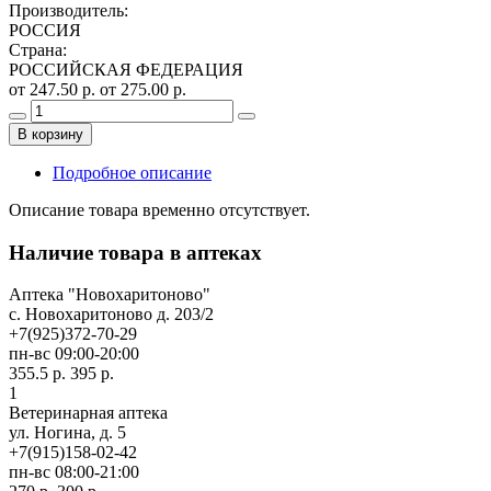
Производитель
:
РОССИЯ
Страна
:
РОССИЙСКАЯ ФЕДЕРАЦИЯ
от 247.50 р.
от 275.00 р.
В корзину
Подробное описание
Описание товара временно отсутствует.
Наличие товара в аптеках
Аптека "Новохаритоново"
c. Новохаритоново д. 203/2
+7(925)372-70-29
пн-вс 09:00-20:00
355.5 р.
395 р.
1
Ветеринарная аптека
ул. Ногина, д. 5
+7(915)158-02-42
пн-вс 08:00-21:00