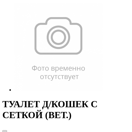
ТУАЛЕТ Д/КОШЕК С
СЕТКОЙ (ВЕТ.)