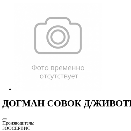
ДОГМАН СОВОК Д/ЖИВОТН
Производитель
:
ЗООСЕРВИС