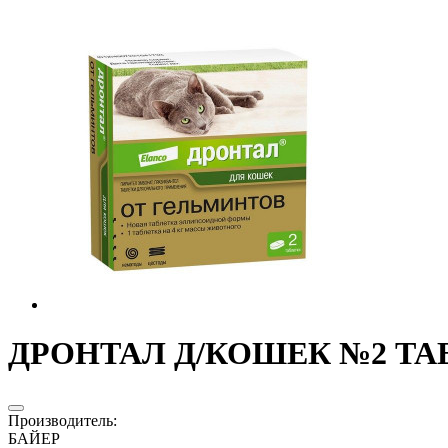
ДРОНТАЛ Д/КОШЕК №2 ТАБ.
Производитель
:
БАЙЕР