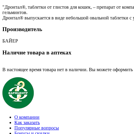
"Дронтал®, таблетки от глистов для кошек, – препарат от ко
гельминтов.
Дронтал® выпускается в виде небольшой овальной таблетки с у
Производитель
БАЙЕР
Наличие товара в аптеках
В настоящее время товара нет в наличии. Вы можете оформить 
О компании
Как заказать
Популярные вопросы
Бонусы и скидки