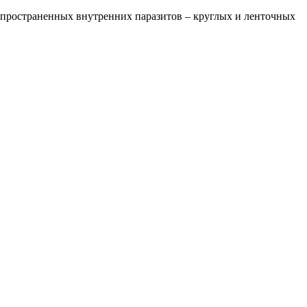
аспространенных внутренних паразитов – круглых и ленточных