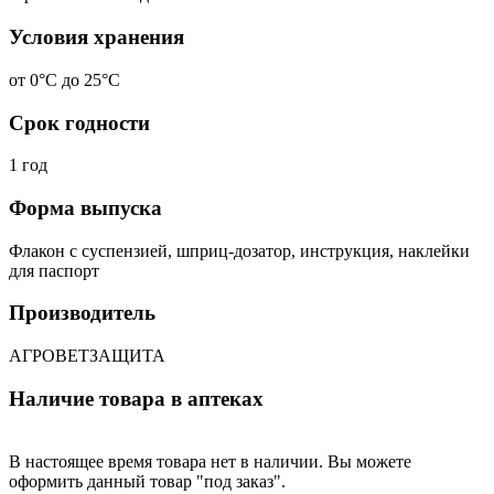
Условия хранения
от 0°С до 25°С
Срок годности
1 год
Форма выпуска
Флакон с суспензией, шприц-дозатор, инструкция, наклейки
для паспорт
Производитель
АГРОВЕТЗАЩИТА
Наличие товара в аптеках
В настоящее время товара нет в наличии. Вы можете
оформить данный товар "под заказ".