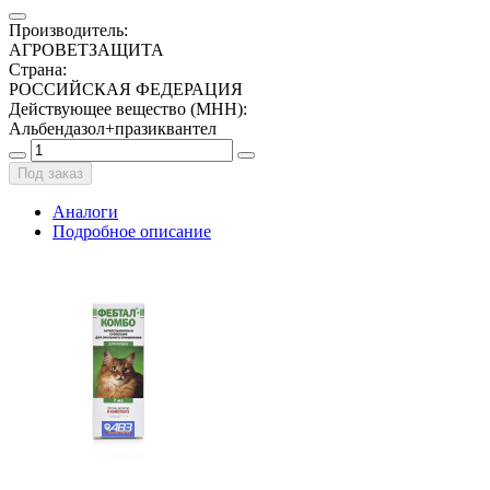
Производитель
:
АГРОВЕТЗАЩИТА
Страна
:
РОССИЙСКАЯ ФЕДЕРАЦИЯ
Действующее вещество (МНН)
:
Альбендазол+празиквантел
Под заказ
Аналоги
Подробное описание