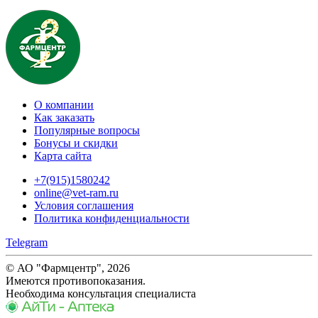
О компании
Как заказать
Популярные вопросы
Бонусы и скидки
Карта сайта
+7(915)1580242
online@vet-ram.ru
Условия соглашения
Политика конфиденциальности
Telegram
© АО "Фармцентр", 2026
Имеются противопоказания.
Необходима консультация специалиста